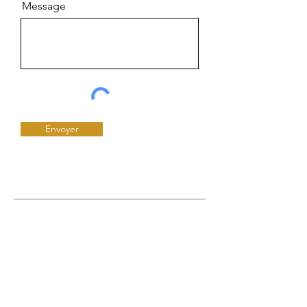
Message
Envoyer